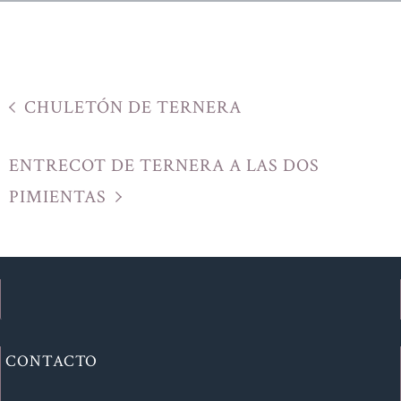
CHULETÓN DE TERNERA
ENTRECOT DE TERNERA A LAS DOS
PIMIENTAS
CONTACTO