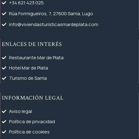
+34 621 423 025
Rúa Formigueiros, 7, 27600 Sarria, Lugo
info@viviendasturisticasmardeplata.com
ENLACES DE INTERÉS
Restaurante Mar de Plata
Hotel Mar de Plata
Turismo de Sarria
INFORMACIÓN LEGAL
Aviso legal
Política de privacidad
Política de cookies