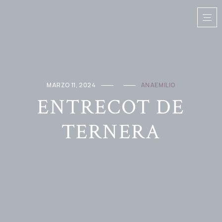
MARZO 11, 2024
ANAEMILIO
ENTRECOT DE
TERNERA