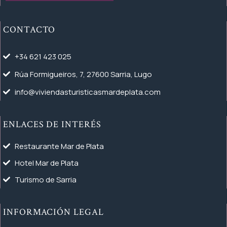
CONTACTO
+34 621 423 025
Rúa Formigueiros, 7, 27600 Sarria, Lugo
info@viviendasturisticasmardeplata.com
ENLACES DE INTERÉS
Restaurante Mar de Plata
Hotel Mar de Plata
Turismo de Sarria
INFORMACIÓN LEGAL