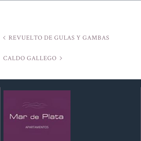
REVUELTO DE GULAS Y GAMBAS
CALDO GALLEGO