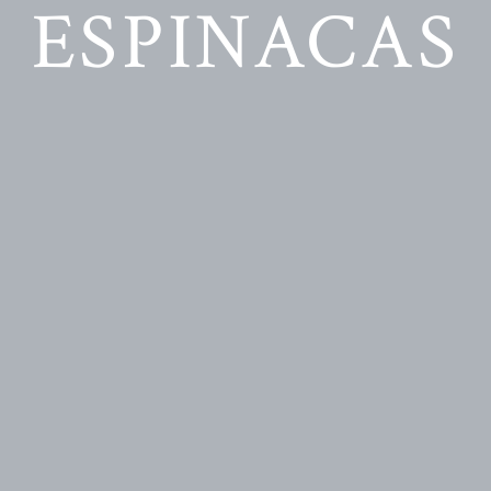
ESPINACAS