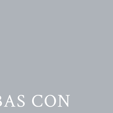
BAS CON