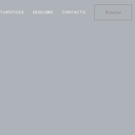
Reserva
 TURÍSTICAS
DESCUBRE
CONTACTO