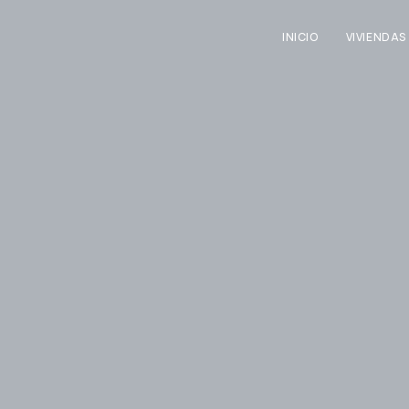
INICIO
VIVIENDAS