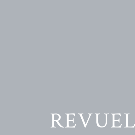
REVUEL