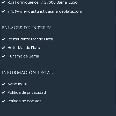
Rúa Formigueiros, 7, 27600 Sarria, Lugo
info@viviendasturisticasmardeplata.com
ENLACES DE INTERÉS
Restaurante Mar de Plata
Hotel Mar de Plata
Turismo de Sarria
INFORMACIÓN LEGAL
Aviso legal
Política de privacidad
Política de cookies