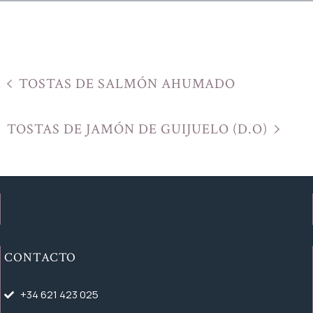
TOSTAS DE SALMÓN AHUMADO
TOSTAS DE JAMÓN DE GUIJUELO (D.O)
CONTACTO
+34 621 423 025