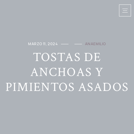
MARZO 11, 2024
ANAEMILIO
TOSTAS DE
ANCHOAS Y
PIMIENTOS ASADOS