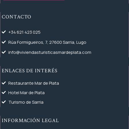
CONTACTO
+34 621 423 025
Rúa Formigueiros, 7, 27600 Sarria, Lugo
info@viviendasturisticasmardeplata.com
ENLACES DE INTERÉS
Restaurante Mar de Plata
Hotel Mar de Plata
Turismo de Sarria
INFORMACIÓN LEGAL