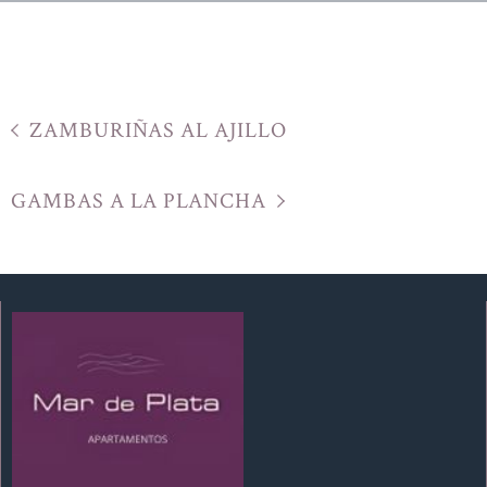
ZAMBURIÑAS AL AJILLO
GAMBAS A LA PLANCHA