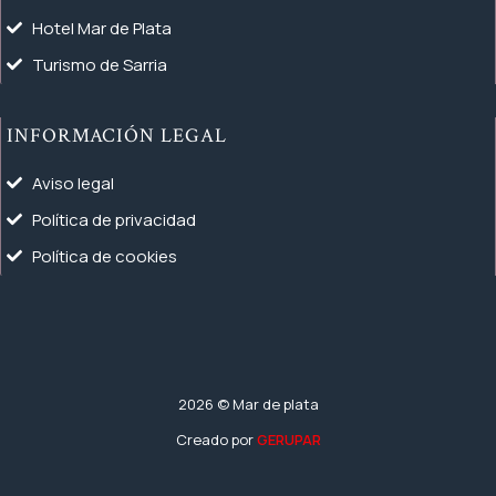
Hotel Mar de Plata
Turismo de Sarria
INFORMACIÓN LEGAL
Aviso legal
Política de privacidad
Política de cookies
2026
© Mar de plata
Creado por
GERUPAR