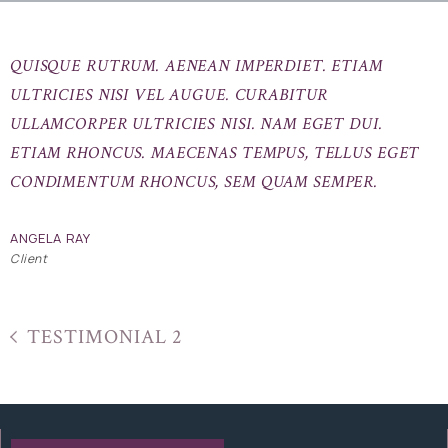
QUISQUE RUTRUM. AENEAN IMPERDIET. ETIAM
ULTRICIES NISI VEL AUGUE. CURABITUR
ULLAMCORPER ULTRICIES NISI. NAM EGET DUI.
ETIAM RHONCUS. MAECENAS TEMPUS, TELLUS EGET
CONDIMENTUM RHONCUS, SEM QUAM SEMPER.
ANGELA RAY
Client
TESTIMONIAL 2