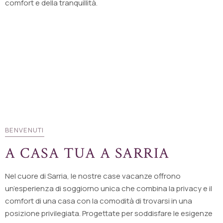
comfort e della tranquillità.
BENVENUTI
A CASA TUA A SARRIA
Nel cuore di Sarria, le nostre case vacanze offrono
un’esperienza di soggiorno unica che combina la privacy e il
comfort di una casa con la comodità di trovarsi in una
posizione privilegiata. Progettate per soddisfare le esigenze