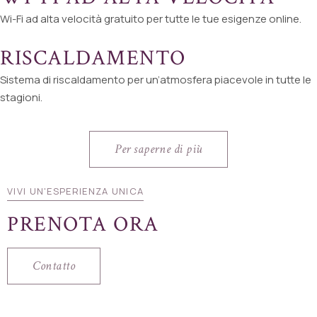
Wi-Fi ad alta velocità gratuito per tutte le tue esigenze online.
RISCALDAMENTO
Sistema di riscaldamento per un’atmosfera piacevole in tutte le
stagioni.
Per saperne di più
VIVI UN'ESPERIENZA UNICA
PRENOTA ORA
Contatto