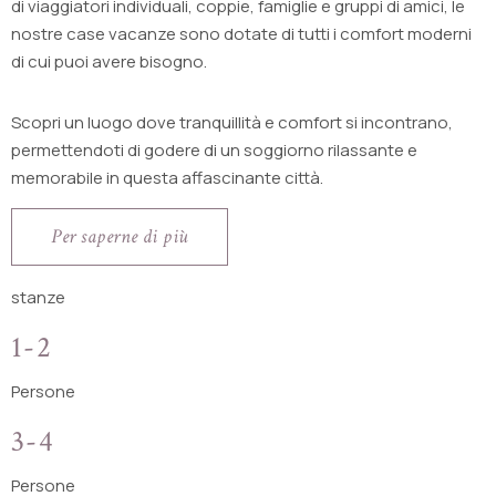
di viaggiatori individuali, coppie, famiglie e gruppi di amici, le
nostre case vacanze sono dotate di tutti i comfort moderni
di cui puoi avere bisogno.
Scopri un luogo dove tranquillità e comfort si incontrano,
permettendoti di godere di un soggiorno rilassante e
memorabile in questa affascinante città.
Per saperne di più
stanze
1-2
Persone
3-4
Persone