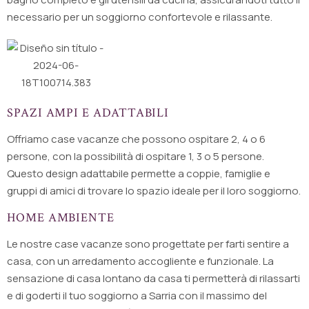
necessario per un soggiorno confortevole e rilassante.
SPAZI AMPI E ADATTABILI
Offriamo case vacanze che possono ospitare 2, 4 o 6
persone, con la possibilità di ospitare 1, 3 o 5 persone.
Questo design adattabile permette a coppie, famiglie e
gruppi di amici di trovare lo spazio ideale per il loro soggiorno.
HOME AMBIENTE
Le nostre case vacanze sono progettate per farti sentire a
casa, con un arredamento accogliente e funzionale. La
sensazione di casa lontano da casa ti permetterà di rilassarti
e di goderti il tuo soggiorno a Sarria con il massimo del