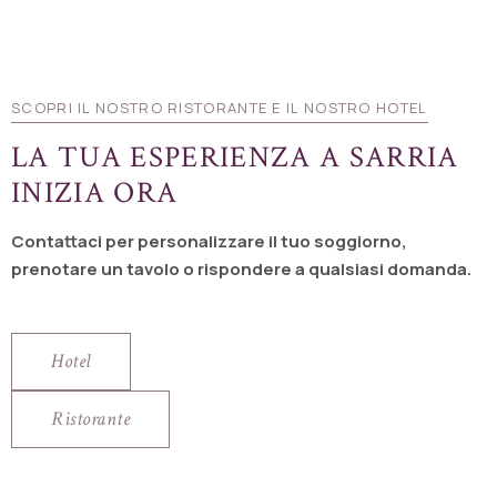
SCOPRI IL NOSTRO RISTORANTE E IL NOSTRO HOTEL
LA TUA ESPERIENZA A SARRIA
INIZIA ORA
Contattaci per personalizzare il tuo soggiorno,
prenotare un tavolo o rispondere a qualsiasi domanda.
Hotel
Ristorante