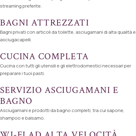
streaming preferite.
BAGNI ATTREZZATI
Bagni privati con articoli da toilette, asciugamani di alta qualità e
asciugacapelli.
CUCINA COMPLETA
Cucina con tutti gli utensili e gli elettrodomestici necessari per
preparare i tuoi pasti.
SERVIZIO ASCIUGAMANI E
BAGNO
Asciugamani e prodotti da bagno completi, tra cui sapone,
shampoo e balsamo.
WI-FI AD ALTA VELOCITÀ