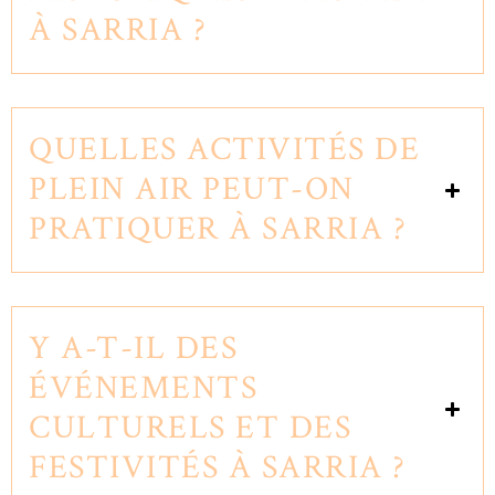
À SARRIA ?
QUELLES ACTIVITÉS DE
PLEIN AIR PEUT-ON
PRATIQUER À SARRIA ?
Y A-T-IL DES
ÉVÉNEMENTS
CULTURELS ET DES
FESTIVITÉS À SARRIA ?