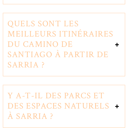
QUELS SONT LES
MEILLEURS ITINÉRAIRES
DU CAMINO DE
SANTIAGO À PARTIR DE
SARRIA ?
Y A-T-IL DES PARCS ET
DES ESPACES NATURELS
À SARRIA ?