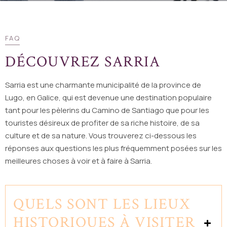
FAQ
DÉCOUVREZ SARRIA
Sarria est une charmante municipalité de la province de
Lugo, en Galice, qui est devenue une destination populaire
tant pour les pèlerins du Camino de Santiago que pour les
touristes désireux de profiter de sa riche histoire, de sa
culture et de sa nature. Vous trouverez ci-dessous les
réponses aux questions les plus fréquemment posées sur les
meilleures choses à voir et à faire à Sarria.
QUELS SONT LES LIEUX
HISTORIQUES À VISITER