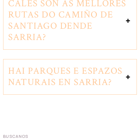
CALES SON AS MELLORES
RUTAS DO CAMIÑO DE
SANTIAGO DENDE
SARRIA?
HAI PARQUES E ESPAZOS
NATURAIS EN SARRIA?
BUSCANOS