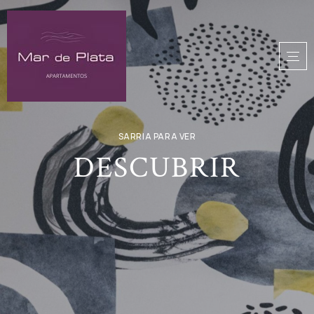
SARRIA PARA VER
DESCUBRIR