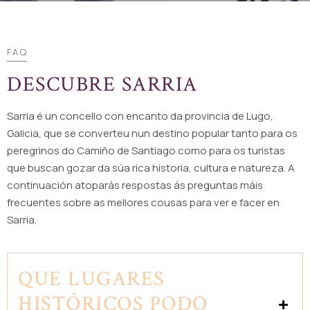
FAQ
DESCUBRE SARRIA
Sarria é un concello con encanto da provincia de Lugo,
Galicia, que se converteu nun destino popular tanto para os
peregrinos do Camiño de Santiago como para os turistas
que buscan gozar da súa rica historia, cultura e natureza. A
continuación atoparás respostas ás preguntas máis
frecuentes sobre as mellores cousas para ver e facer en
Sarria.
QUE LUGARES
HISTÓRICOS PODO