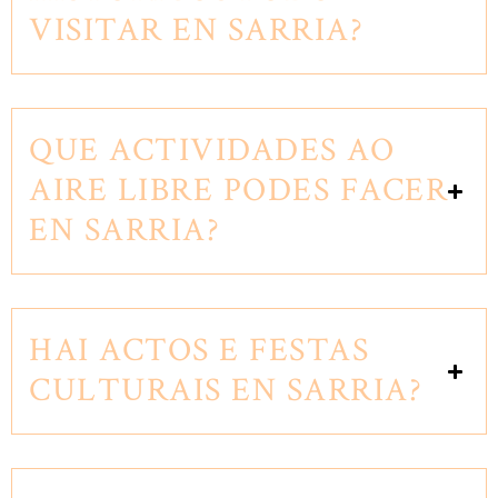
VISITAR EN SARRIA?
QUE ACTIVIDADES AO
AIRE LIBRE PODES FACER
EN SARRIA?
HAI ACTOS E FESTAS
CULTURAIS EN SARRIA?