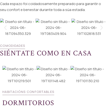
Cada espazo foi coidadosamente preparado para garantir o
seu confort e benestar durante toda a súa estadía.
COMODIDADES
SIÉNTATE COMO EN CASA
HABITACIÓNS CONFORTABLES
DORMITORIOS