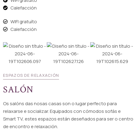
WIFI gratuíto
Calefacción
WIFI gratuíto
Calefacción
ESPAZOS DE RELAXACIÓN
SALÓN
Os salóns das nosas casas son o lugar perfecto para
relaxarse ​​e socializar. Equipados con cómodos sofás e
Smart TV, estes espazos están deseñados para ser o centro
de encontro e relaxación.