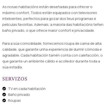
As nosas habitacións están deseñadas para ofrecer o
máximo confort. Todos están equipados con televisores
intelixentes, perfectos para gozar dos teus programas e
películas favoritas. Ademais, a maioría das habitacións teñen
baño privado, o que ofrece maior confort e privacidade.
Para a súa comodidade, fornecemos roupa de cama de alta
calidade, que garante unha experiencia de durmir cómoda e
agradable. Cada habitación tamén conta con calefacción, o
que garante un ambiente cálido e acolledor durante toda a
súa estadía.
SERVIZOS
TV en cada habitación
Baño privado
Roupas