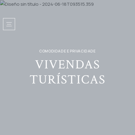
COMODIDADE E PRIVACIDADE
VIVENDAS
TURÍSTICAS