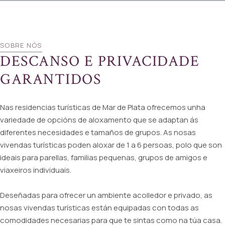
SOBRE NÓS
DESCANSO E PRIVACIDADE
GARANTIDOS
Nas residencias turísticas de Mar de Plata ofrecemos unha
variedade de opcións de aloxamento que se adaptan ás
diferentes necesidades e tamaños de grupos. As nosas
vivendas turísticas poden aloxar de 1 a 6 persoas, polo que son
ideais para parellas, familias pequenas, grupos de amigos e
viaxeiros individuais.
Deseñadas para ofrecer un ambiente acolledor e privado, as
nosas vivendas turísticas están equipadas con todas as
comodidades necesarias para que te sintas como na túa casa.