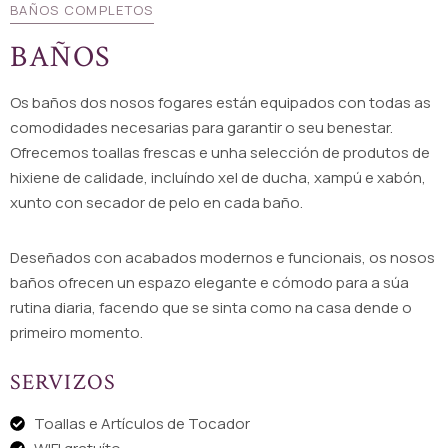
BAÑOS COMPLETOS
BAÑOS
Os baños dos nosos fogares están equipados con todas as
comodidades necesarias para garantir o seu benestar.
Ofrecemos toallas frescas e unha selección de produtos de
hixiene de calidade, incluíndo xel de ducha, xampú e xabón,
xunto con secador de pelo en cada baño.
Deseñados con acabados modernos e funcionais, os nosos
baños ofrecen un espazo elegante e cómodo para a súa
rutina diaria, facendo que se sinta como na casa dende o
primeiro momento.
SERVIZOS
Toallas e Artículos de Tocador