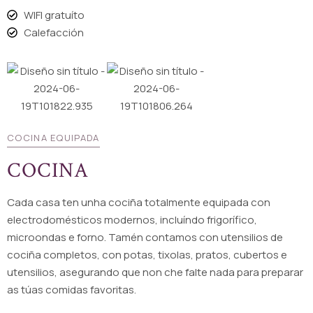
WIFI gratuíto
Calefacción
COCINA EQUIPADA
COCINA
Cada casa ten unha cociña totalmente equipada con
electrodomésticos modernos, incluíndo frigorífico,
microondas e forno. Tamén contamos con utensilios de
cociña completos, con potas, tixolas, pratos, cubertos e
utensilios, asegurando que non che falte nada para preparar
as túas comidas favoritas.