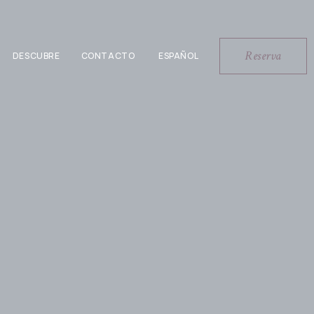
Reserva
DESCUBRE
CONTACTO
ESPAÑOL