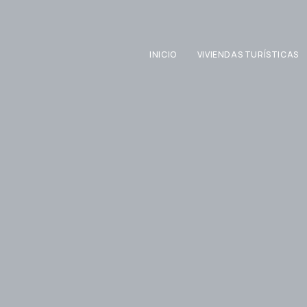
INICIO
VIVIENDAS TURÍSTICAS